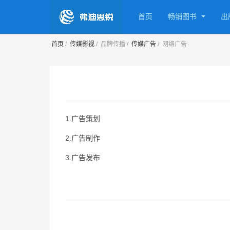
首页
畅销图书
出
首页
传媒影视
品牌传播
传媒广告
网络广告
1.广告策划
2.广告制作
3.广告发布