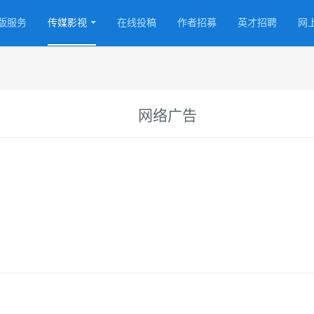
版服务
传媒影视
在线投稿
作者招募
英才招聘
网
网络广告