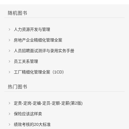
随机图书
人力资源开发与管理
房地产企业精细化管理全案
人员招聘面试测评与录用实务手册
员工关系管理
工厂精细化管理全案（1CD）
热门图书
定责-定岗-定编-定员-定额-定薪(第2版)
保险应该这样卖
绩效考核的20大标准