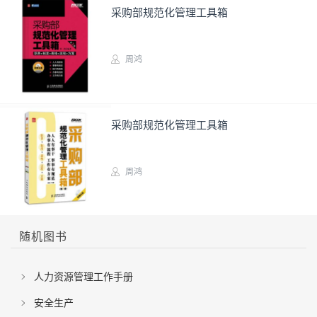
采购部规范化管理工具箱
周鸿
实务图书
采购部规范化管理工具箱
周鸿
实务图书
随机图书
人力资源管理工作手册
安全生产