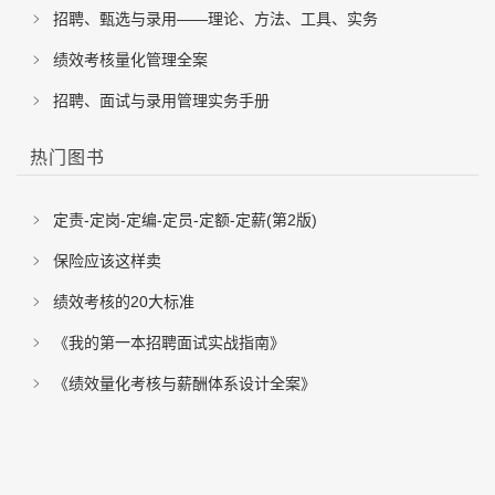
招聘、甄选与录用——理论、方法、工具、实务
绩效考核量化管理全案
招聘、面试与录用管理实务手册
热门图书
定责-定岗-定编-定员-定额-定薪(第2版)
保险应该这样卖
绩效考核的20大标准
《我的第一本招聘面试实战指南》
《绩效量化考核与薪酬体系设计全案》