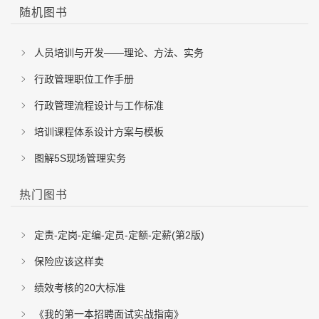
随机图书
人员培训与开发——理论、方法、实务
行政管理职位工作手册
行政管理流程设计与工作标准
培训课程体系设计方案与模板
图解5S现场管理实务
热门图书
定责-定岗-定编-定员-定额-定薪(第2版)
保险应该这样卖
绩效考核的20大标准
《我的第一本招聘面试实战指南》